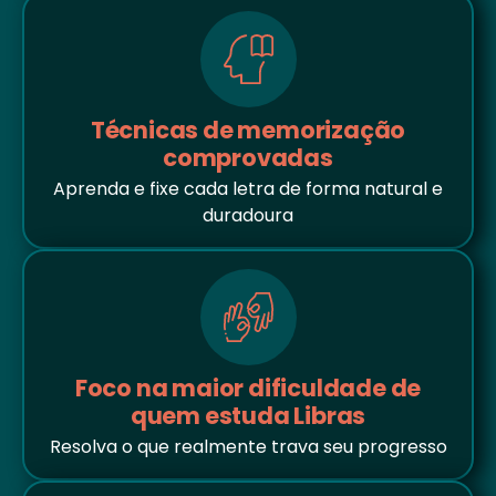
Técnicas de memorização
comprovadas
Aprenda e fixe cada letra de forma natural e
duradoura
Foco na maior dificuldade de
quem estuda Libras
Resolva o que realmente trava seu progresso