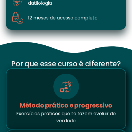
datilologia
12 meses de acesso completo
Por que esse curso é diferente?
Método prático e progressivo
Exercícios práticos que te fazem evoluir de
verdade