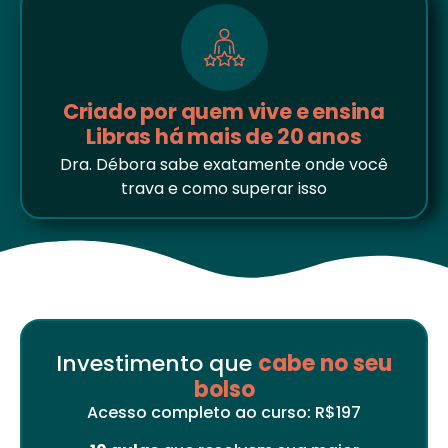
Criado por quem vive e ensina
Libras há mais de 20 anos
Dra. Débora sabe exatamente onde você
trava e como superar isso
Investimento que
cabe no seu
bolso
Acesso completo ao curso: R$197