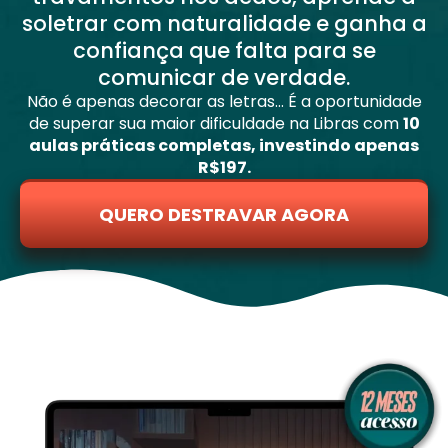
soletrar com naturalidade e ganha a
confiança que falta para se
comunicar de verdade.
Não é apenas decorar as letras... É a oportunidade
de superar sua maior dificuldade na Libras com
10
aulas práticas completas, investindo apenas
R$197.
QUERO DESTRAVAR AGORA