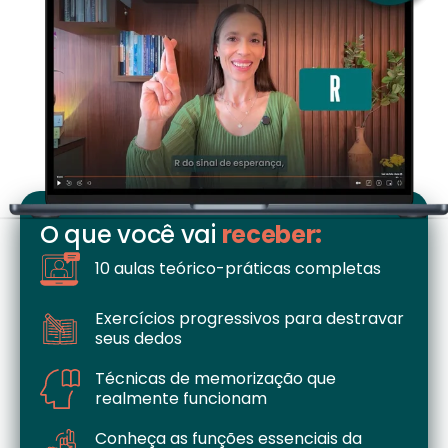
O que você vai
receber:
10 aulas teórico-práticas completas
Exercícios progressivos para destravar
seus dedos
Técnicas de memorização que
realmente funcionam
Conheça as funções essenciais da