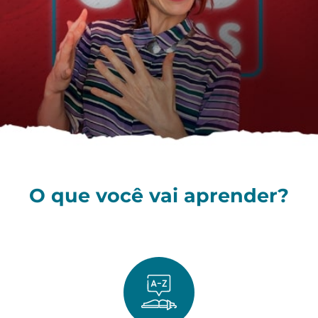
O que você vai aprender?