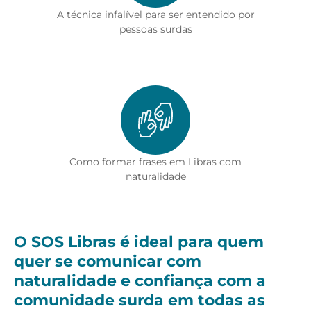
A técnica infalível para ser entendido por
pessoas surdas
Como formar frases em Libras com
naturalidade
O SOS Libras é ideal para quem
quer se comunicar com
naturalidade e confiança com a
comunidade surda em todas as