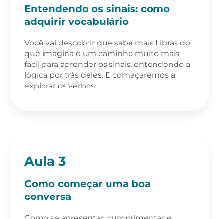
Entendendo os sinais: como
adquirir vocabulário
Você vai descobrir que sabe mais Libras do
que imagina e um caminho muito mais
fácil para aprender os sinais, entendendo a
lógica por trás deles. E começaremos a
explorar os verbos.
Aula 3
Como começar uma boa
conversa
Como se apresentar, cumprimentar e