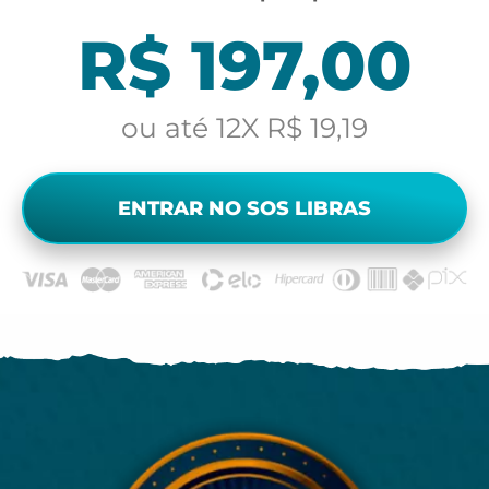
R$ 197,00
ou até 12X R$ 19,19
ENTRAR NO SOS LIBRAS