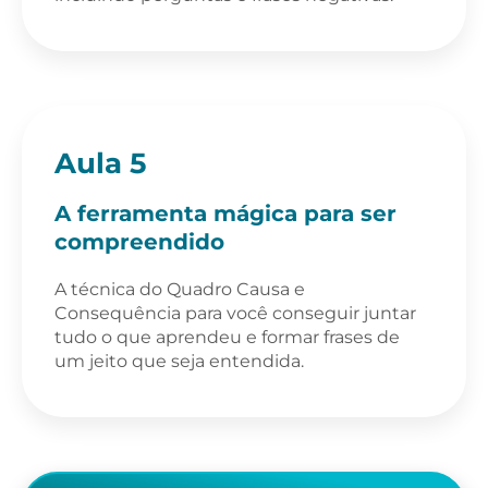
Aula 5
A ferramenta mágica para ser
compreendido
A técnica do Quadro Causa e
Consequência para você conseguir juntar
tudo o que aprendeu e formar frases de
um jeito que seja entendida.