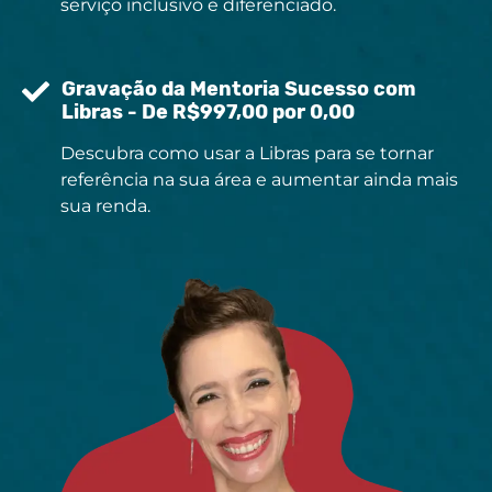
serviço inclusivo e diferenciado.
Gravação da Mentoria Sucesso com
Libras - De R$997,00 por 0,00
Descubra como usar a Libras para se tornar
referência na sua área e aumentar ainda mais
sua renda.