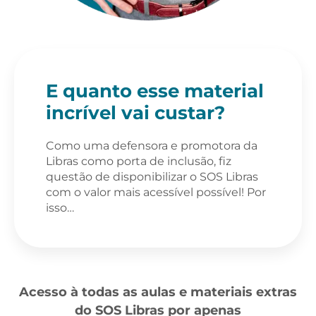
E quanto esse material
incrível vai custar?
Como uma defensora e promotora da
Libras como porta de inclusão, fiz
questão de disponibilizar o SOS Libras
com o valor mais acessível possível! Por
isso…
Acesso à todas as aulas e materiais extras
do SOS Libras por apenas