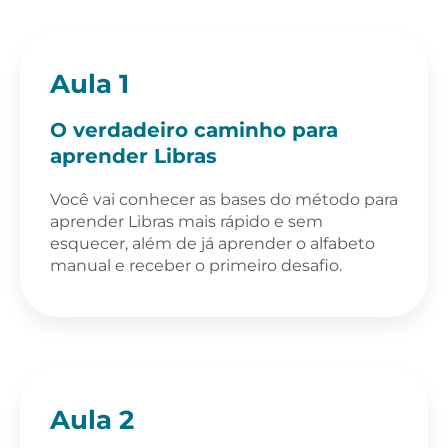
Aula 1
O verdadeiro caminho para
aprender Libras
Você vai conhecer as bases do método para
aprender Libras mais rápido e sem
esquecer, além de já aprender o alfabeto
manual e receber o primeiro desafio.
Aula 2