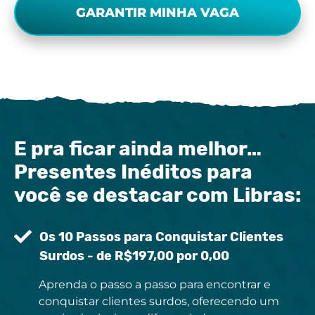
GARANTIR MINHA VAGA
E pra ficar ainda melhor…
Presentes Inéditos para
você se destacar com Libras:
Os 10 Passos para Conquistar Clientes
Surdos - de R$197,00 por 0,00
Aprenda o passo a passo para encontrar e
conquistar clientes surdos, oferecendo um