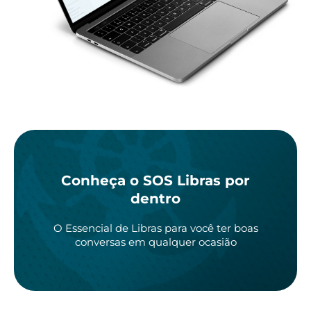
Conheça o SOS Libras por
dentro
O Essencial de Libras para você ter boas
conversas em qualquer ocasião