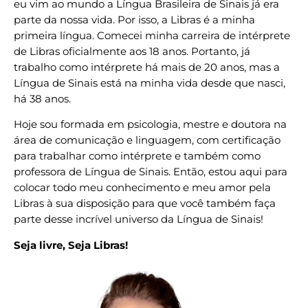
eu vim ao mundo a Língua Brasileira de Sinais já era
parte da nossa vida. Por isso, a Libras é a minha
primeira língua. Comecei minha carreira de intérprete
de Libras oficialmente aos 18 anos. Portanto, já
trabalho como intérprete há mais de 20 anos, mas a
Língua de Sinais está na minha vida desde que nasci,
há 38 anos.
Hoje sou formada em psicologia, mestre e doutora na
área de comunicação e linguagem, com certificação
para trabalhar como intérprete e também como
professora de Língua de Sinais. Então, estou aqui para
colocar todo meu conhecimento e meu amor pela
Libras à sua disposição para que você também faça
parte desse incrível universo da Língua de Sinais!
Seja livre, Seja Libras!