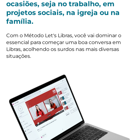
ocasiões, seja no trabalho, em
projetos sociais, na igreja ou na
família.
Com o Método Let's Libras, você vai dominar o
essencial para começar uma boa conversa em
Libras, acolhendo os surdos nas mais diversas
situações.