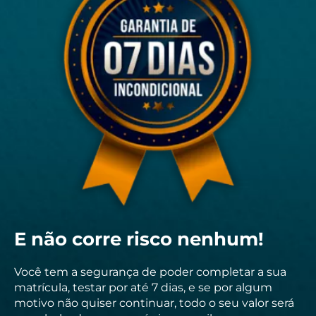
E não corre risco nenhum!
Você tem a segurança de poder completar a sua
matrícula, testar por até 7 dias, e se por algum
motivo não quiser continuar, todo o seu valor será