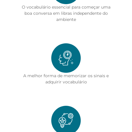
O vocabulário essencial para começar uma
boa conversa em libras independente do
ambiente
A melhor forma de memorizar os sinais e
adquirir vocabulário