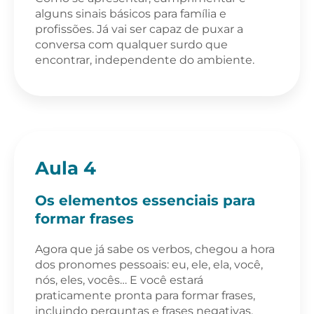
alguns sinais básicos para família e
profissões. Já vai ser capaz de puxar a
conversa com qualquer surdo que
encontrar, independente do ambiente.
Aula 4
Os elementos essenciais para
formar frases
Agora que já sabe os verbos, chegou a hora
dos pronomes pessoais: eu, ele, ela, você,
nós, eles, vocês… E você estará
praticamente pronta para formar frases,
incluindo perguntas e frases negativas.