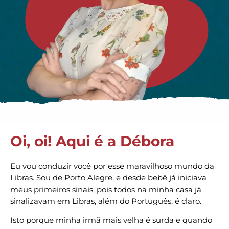
Oi, oi! Aqui é a Débora
Eu vou conduzir você por esse maravilhoso mundo da
Libras. Sou de Porto Alegre, e desde bebê já iniciava
meus primeiros sinais, pois todos na minha casa já
sinalizavam em Libras, além do Português, é claro.
Isto porque minha irmã mais velha é surda e quando