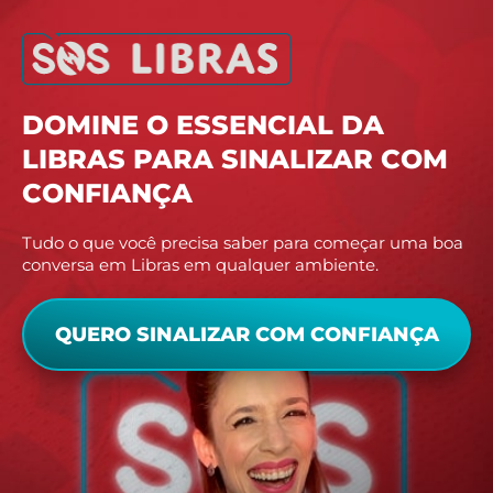
DOMINE O ESSENCIAL DA
LIBRAS PARA SINALIZAR COM
CONFIANÇA
Tudo o que você precisa saber para começar uma boa
conversa em Libras em qualquer ambiente.
QUERO SINALIZAR COM CONFIANÇA