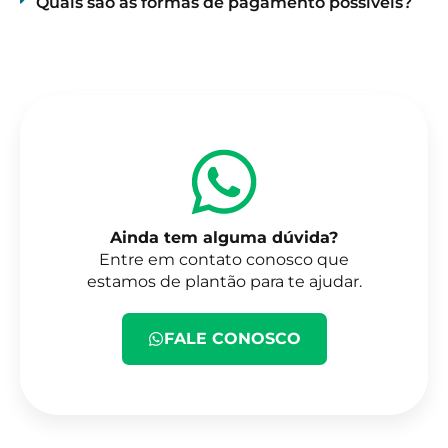
Quais são as formas de pagamento possíveis?
Ainda tem alguma dúvida?
Entre em contato conosco que
estamos de plantão para te ajudar.
FALE CONOSCO