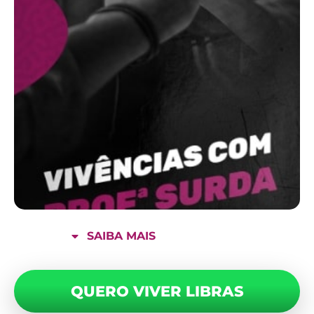
SAIBA MAIS
QUERO VIVER LIBRAS