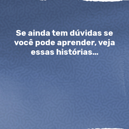
Se ainda tem dúvidas se
você pode aprender, veja
essas histórias…