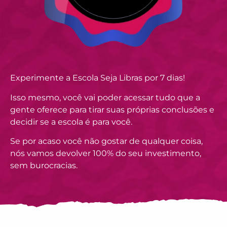
Experimente a Escola Seja Libras por 7 dias!
Isso mesmo, você vai poder acessar tudo que a
gente oferece para tirar suas próprias conclusões e
decidir se a escola é para você.
Se por acaso você não gostar de qualquer coisa,
nós vamos devolver 100% do seu investimento,
sem burocracias.