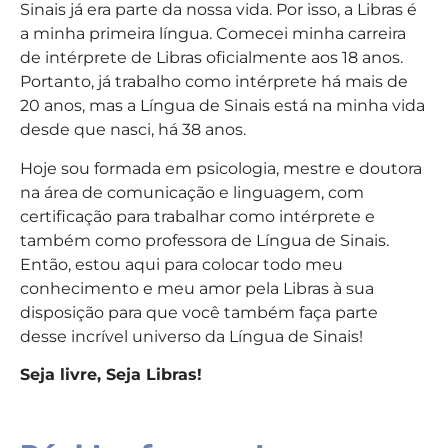
Sinais já era parte da nossa vida. Por isso, a Libras é
a minha primeira língua. Comecei minha carreira
de intérprete de Libras oficialmente aos 18 anos.
Portanto, já trabalho como intérprete há mais de
20 anos, mas a Língua de Sinais está na minha vida
desde que nasci, há 38 anos.
Hoje sou formada em psicologia, mestre e doutora
na área de comunicação e linguagem, com
certificação para trabalhar como intérprete e
também como professora de Língua de Sinais.
Então, estou aqui para colocar todo meu
conhecimento e meu amor pela Libras à sua
disposição para que você também faça parte
desse incrível universo da Língua de Sinais!
Seja livre, Seja Libras!