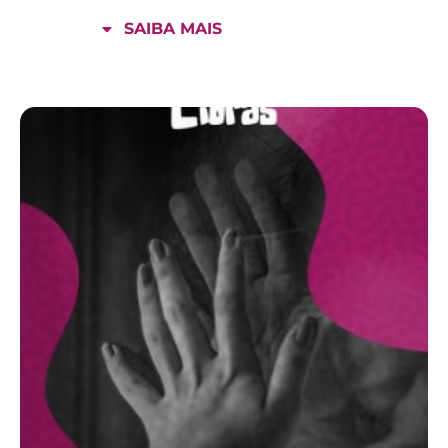
SAIBA MAIS