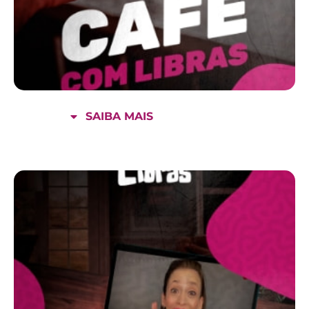
SAIBA MAIS