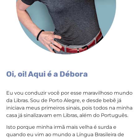
Oi, oi! Aqui é a Débora
Eu vou conduzir você por esse maravilhoso mundo
da Libras. Sou de Porto Alegre, e desde bebê já
iniciava meus primeiros sinais, pois todos na minha
casa já sinalizavam em Libras, além do Português.
Isto porque minha irmã mais velha é surda e
quando eu vim ao mundo a Língua Brasileira de