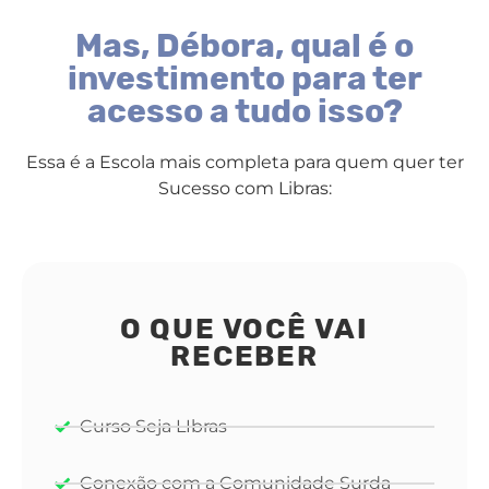
Mas, Débora, qual é o
investimento para ter
acesso a tudo isso?
Essa é a Escola mais completa para quem quer ter
Sucesso com Libras:
O QUE VOCÊ VAI
RECEBER
Curso Seja LIbras
Conexão com a Comunidade Surda