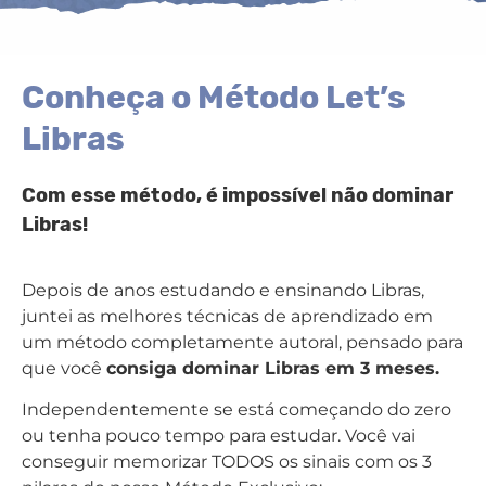
Conheça o Método Let’s
Libras
Com esse método, é impossível não dominar
Libras!
Depois de anos estudando e ensinando Libras,
juntei as melhores técnicas de aprendizado em
um método completamente autoral, pensado para
que você
consiga dominar Libras em 3 meses.
Independentemente se está começando do zero
ou tenha pouco tempo para estudar.
Você vai
conseguir memorizar TODOS os sinais com os 3