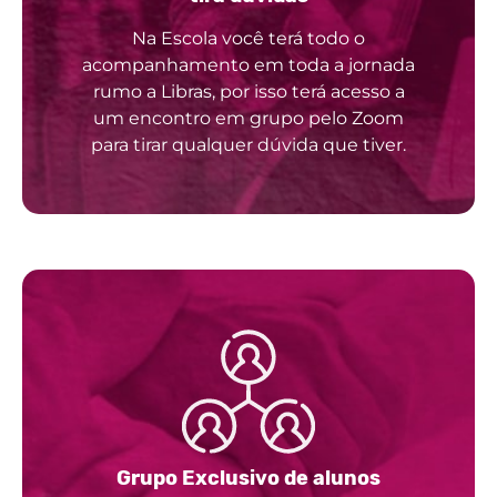
Na Escola você terá todo o
acompanhamento em toda a jornada
rumo a Libras, por isso terá acesso a
um encontro em grupo pelo Zoom
para tirar qualquer dúvida que tiver.
Grupo Exclusivo de alunos