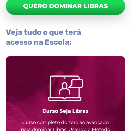
QUERO DOMINAR LIBRAS
Veja tudo o que terá
acesso na Escola:
Curso Seja Libras
Curso completo do zero ao avançado
para dominar Libras. Usando o Método