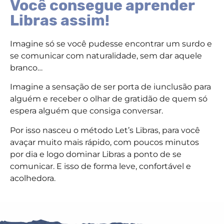
Você consegue aprender
Libras assim!
Imagine só se você pudesse encontrar um surdo e
se comunicar com naturalidade, sem dar aquele
branco…
Imagine a sensação de ser porta de iunclusão para
alguém e receber o olhar de gratidão de quem só
espera alguém que consiga conversar.
Por isso nasceu o método Let’s Libras, para você
avaçar muito mais rápido, com poucos minutos
por dia e logo dominar Libras a ponto de se
comunicar. E isso de forma leve, confortável e
acolhedora.