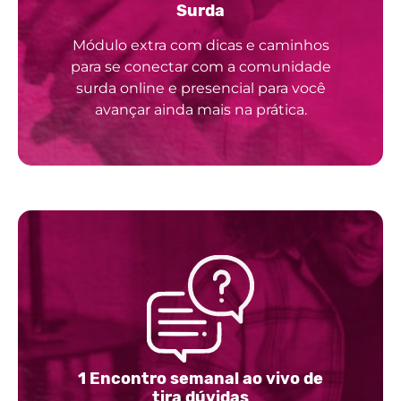
Surda
Módulo extra com dicas e caminhos
para se conectar com a comunidade
surda online e presencial para você
avançar ainda mais na prática.
1 Encontro semanal ao vivo de
tira dúvidas