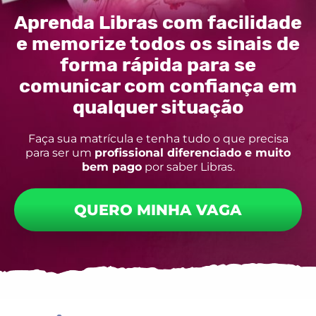
Aprenda Libras com facilidade
e memorize todos os sinais de
forma rápida para se
comunicar com confiança em
qualquer situação
Faça sua matrícula e tenha tudo o que precisa
para ser um
profissional diferenciado e muito
bem pago
por saber Libras.
QUERO MINHA VAGA