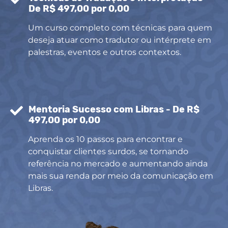
De R$ 497,00 por 0,00
Um curso completo com técnicas para quem
deseja atuar como tradutor ou intérprete em
palestras, eventos e outros contextos.
Mentoria Sucesso com Libras - De R$
497,00 por 0,00
Aprenda os 10 passos para encontrar e
conquistar clientes surdos, se tornando
referência no mercado e aumentando ainda
mais sua renda por meio da comunicação em
Libras.