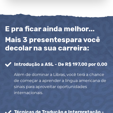
E pra ficar ainda melhor...
Mais 3 presentespara você
decolar na sua carreira:
Introdução a ASL - De R$ 197,00 por 0,00
Além de dominar a Libras, você terá a chance
de começar a aprender a língua americana de
sinais para aproveitar oportunidades
internacionais.
Técnicas de Tradução e Interpretação -