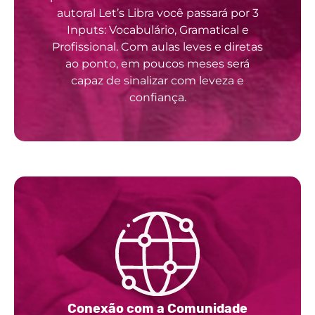
autoral Let’s Libra você passará por 3
Inputs: Vocabulário, Gramatical e
Profissional. Com aulas leves e diretas
ao ponto, em poucos meses será
capaz de sinalizar com leveza e
confiança.
Conexão com a Comunidade