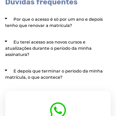
Dúvidas frequentes
Por que o acesso é só por um ano e depois
tenho que renovar a matrícula?
Eu terei acesso aos novos cursos e
atualizações durante o período da minha
assinatura?
E depois que terminar o período da minha
matrícula, o que acontece?