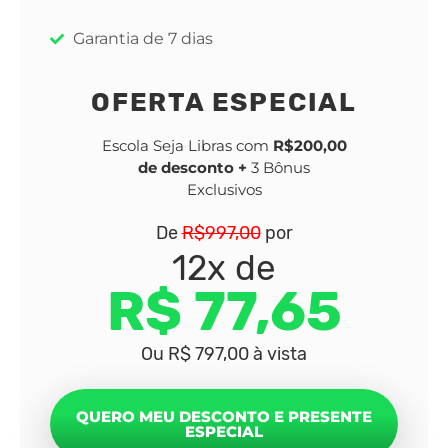
Garantia de 7 dias
OFERTA ESPECIAL
Escola Seja Libras com
R$200,00
de desconto +
3 Bônus
Exclusivos
De
R$997,00
por
12x de
R$ 77,65
Ou R$ 797,00 à vista
QUERO MEU DESCONTO E PRESENTE
ESPECIAL