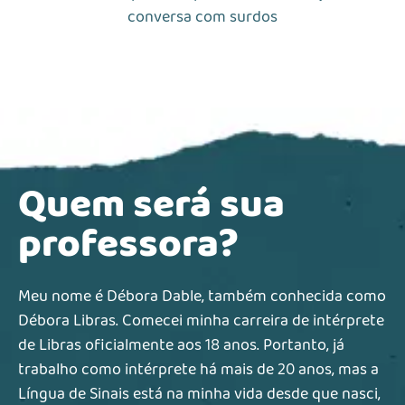
conversa com surdos
Quem será sua
professora?
Meu nome é Débora Dable, também conhecida como
Débora Libras. Comecei minha carreira de intérprete
de Libras oficialmente aos 18 anos. Portanto, já
trabalho como intérprete há mais de 20 anos, mas a
Língua de Sinais está na minha vida desde que nasci,