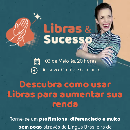
03 de Maio às, 20 horas
Ao vivo, Online e Gratuito
Descubra como usar
Libras para aumentar sua
renda
Torne-se um
profissional diferenciado e muito
bem pago
através da Língua Brasileira de