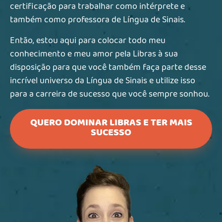
certificação para trabalhar como intérprete e
também como professora de Língua de Sinais.
Então, estou aqui para colocar todo meu
conhecimento e meu amor pela Libras à sua
disposição para que você também faça parte desse
incrível universo da Língua de Sinais e utilize isso
para a carreira de sucesso que você sempre sonhou.
QUERO DOMINAR LIBRAS E TER MAIS
SUCESSO