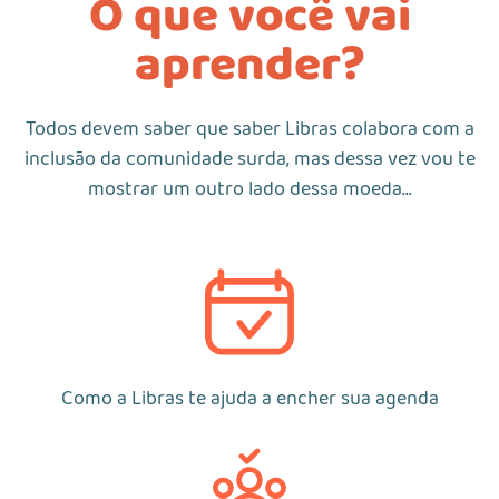
O que você vai
aprender?
Todos devem saber que saber Libras colabora com a
inclusão da comunidade surda, mas dessa vez vou te
mostrar um outro lado dessa moeda…
Como a Libras te ajuda a encher sua agenda