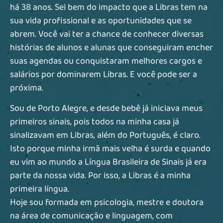
há 38 anos. Sei bem do impacto que a Libras tem na
sua vida profissional e as oportunidades que se
abrem. Você vai ter a chance de conhecer diversas
histórias de alunos e alunas que conseguiram encher
suas agendas ou conquistaram melhores cargos e
salários por dominarem Libras. E você pode ser a
próxima.
Sou de Porto Alegre, e desde bebê já iniciava meus
primeiros sinais, pois todos na minha casa já
sinalizavam em Libras, além do Português, é claro.
Isto porque minha irmã mais velha é surda e quando
eu vim ao mundo a Língua Brasileira de Sinais já era
parte da nossa vida. Por isso, a Libras é a minha
primeira língua.
Hoje sou formada em psicologia, mestre e doutora
na área de comunicação e linguagem, com