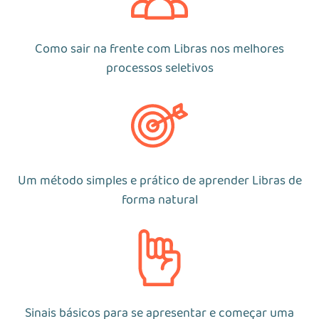
Como sair na frente com Libras nos melhores
processos seletivos
Um método simples e prático de aprender Libras de
forma natural
Sinais básicos para se apresentar e começar uma