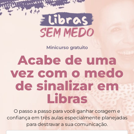
Minicurso gratuito
Acabe de uma
vez com o medo
de sinalizar em
Libras
O passo a passo para você ganhar coragem e
confiança em três aulas especialmente planejadas
para destravar a sua comunicação.