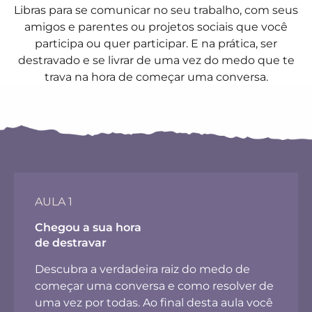
Libras para se comunicar no seu trabalho, com seus
amigos e parentes ou projetos sociais que você
participa ou quer participar. E na prática, ser
destravado e se livrar de uma vez do medo que te
trava na hora de começar uma conversa.
AULA 1
Chegou a sua hora
de destravar
Descubra a verdadeira raiz do medo de
começar uma conversa e como resolver de
uma vez por todas. Ao final desta aula você