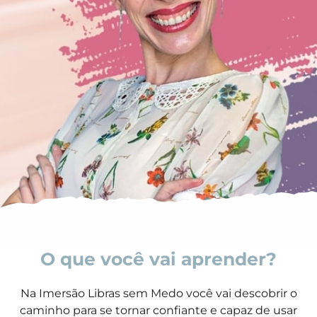
O que você vai aprender?
Na Imersão Libras sem Medo você vai descobrir o
caminho para se tornar confiante e capaz de usar