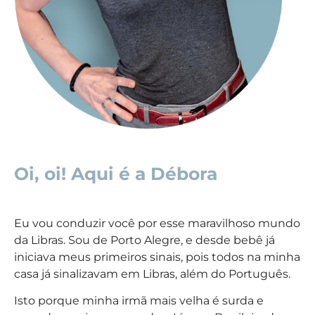
Oi, oi! Aqui é a Débora
Eu vou conduzir você por esse maravilhoso mundo
da Libras. Sou de Porto Alegre, e desde bebê já
iniciava meus primeiros sinais, pois todos na minha
casa já sinalizavam em Libras, além do Português.
Isto porque minha irmã mais velha é surda e