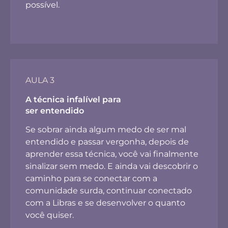
possível.
AULA 3
A técnica infalível para
ser entendido
Se sobrar ainda algum medo de ser mal
entendido e passar vergonha, depois de
aprender essa técnica, você vai finalmente
sinalizar sem medo. E ainda vai descobrir o
caminho para se conectar com a
comunidade surda, continuar conectado
com a Libras e se desenvolver o quanto
você quiser.