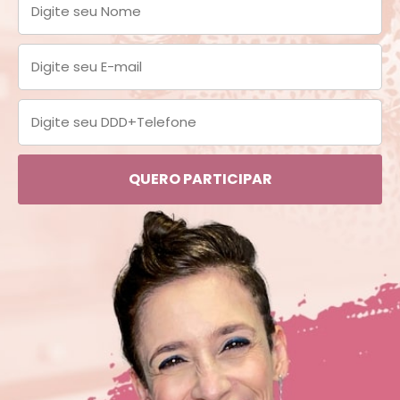
QUERO PARTICIPAR