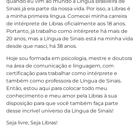
quando eu vim ao mundo a Língua Brasileira de
Sinais já era parte da nossa vida. Por isso, a Libras é
a minha primeira língua. Comecei minha carreira
de intérprete de Libras oficialmente aos 18 anos.
Portanto, já trabalho como intérprete há mais de
20 anos, mas a Língua de Sinais está na minha vida
desde que nasci, há 38 anos.
Hoje sou formada em psicologia, mestre e doutora
na área de comunicação e linguagem, com
certificação para trabalhar como intérprete e
também como professora de Língua de Sinais.
Então, estou aqui para colocar todo meu
conhecimento e meu amor pela Libras à sua
disposição para que você também faça parte
desse incrível universo da Língua de Sinais!
Seja livre, Seja Libras!