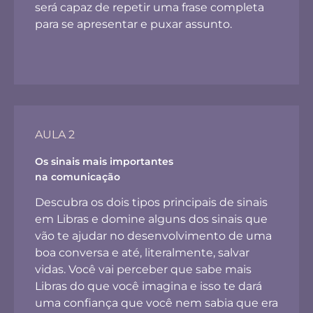
será capaz de repetir uma frase completa
para se apresentar e puxar assunto.
AULA 2
Os sinais mais importantes
na comunicação
Descubra os dois tipos principais de sinais
em Libras e domine alguns dos sinais que
vão te ajudar no desenvolvimento de uma
boa conversa e até, literalmente, salvar
vidas. Você vai perceber que sabe mais
Libras do que você imagina e isso te dará
uma confiança que você nem sabia que era