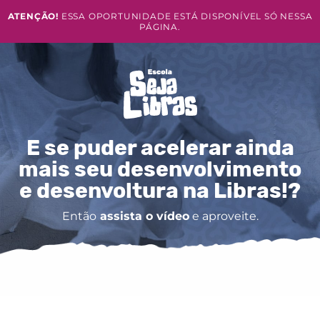
ATENÇÃO!
ESSA OPORTUNIDADE ESTÁ DISPONÍVEL SÓ NESSA
PÁGINA.
E se puder acelerar ainda
mais seu desenvolvimento
e desenvoltura na Libras!?
Então
assista o vídeo
e aproveite.