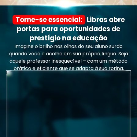
Torne-se essencial:
Libras abre
portas para oportunidades de
prestígio na educação
Imagine o brilho nos olhos do seu aluno surdo
quando você o acolhe em sua própria língua. Seja
aquele professor inesquecível – com um método
prático e eficiente que se adapta à sua rotina.