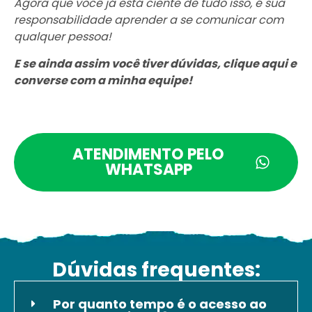
Agora que você já está ciente de tudo isso, é sua
responsabilidade aprender a se comunicar com
qualquer pessoa!
E se ainda assim você tiver dúvidas, clique aqui e
converse com a minha equipe!
ATENDIMENTO PELO
WHATSAPP
Dúvidas frequentes:
Por quanto tempo é o acesso ao