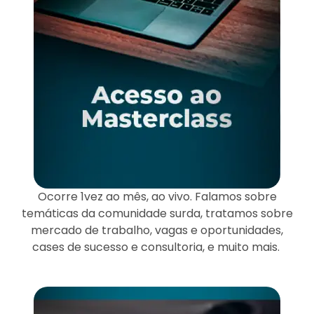
Ocorre 1vez ao mês, ao vivo. Falamos sobre
temáticas da comunidade surda, tratamos sobre
mercado de trabalho, vagas e oportunidades,
cases de sucesso e consultoria, e muito mais.