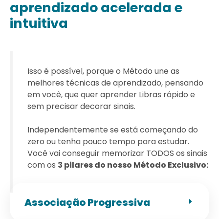
aprendizado acelerada e
intuitiva
Isso é possível, porque o Método une as
melhores técnicas de aprendizado, pensando
em você, que quer aprender Libras rápido e
sem precisar decorar sinais.
Independentemente se está começando do
zero ou tenha pouco tempo para estudar.
Você vai conseguir memorizar TODOS os sinais
com os
3 pilares do nosso Método Exclusivo:
Associação Progressiva