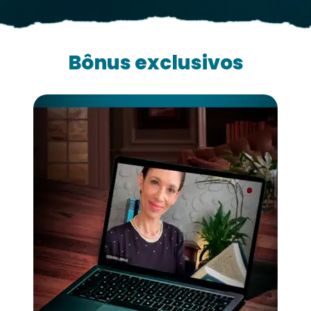
Bônus exclusivos