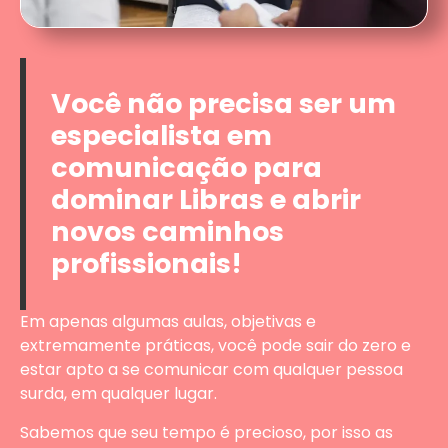
Você não precisa ser um
especialista em
comunicação para
dominar Libras e abrir
novos caminhos
profissionais!
Em apenas algumas aulas, objetivas e
extremamente práticas, você pode sair do zero e
estar apto a se comunicar com qualquer pessoa
surda, em qualquer lugar.
Sabemos que seu tempo é precioso, por isso as