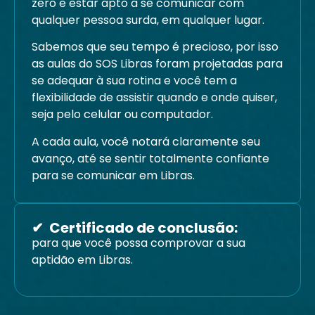
zero e estar apto a se comunicar com
qualquer pessoa surda, em qualquer lugar.
Sabemos que seu tempo é precioso, por isso
as aulas do SOS Libras foram projetadas para
se adequar à sua rotina e você tem a
flexibilidade de assistir quando e onde quiser,
seja pelo celular ou computador.
A cada aula, você notará claramente seu
avanço, até se sentir totalmente confiante
para se comunicar em Libras.
✔ ️ Certificado de conclusão:
para que você possa comprovar a sua
aptidão em Libras.