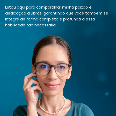
Estou aqui para compartilhar minha paixão e
dedicação a Libras, garantindo que você também se
integre de forma completa e profunda a essa
habilidade tão necessária.