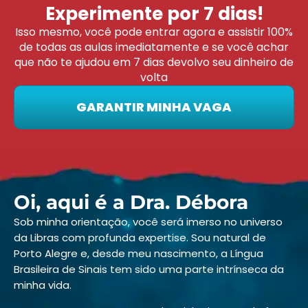
Experimente por 7 dias!
Isso mesmo, você pode entrar agora e assistir 100%
de todas as aulas imediatamente e se você achar
que não te ajudou em 7 dias devolvo seu dinheiro de
volta
GARANTIR MINHA VAGA
Oi, aqui é a Dra. Débora
Sob minha orientação, você será imerso no universo
da Libras com profunda expertise. Sou natural de
Porto Alegre e, desde meu nascimento, a Língua
Brasileira de Sinais tem sido uma parte intrínseca da
minha vida.