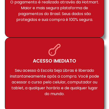
O pagamento é realizado através da Hotmart.
Maior e mais segura plataforma de
pagamentos do Brasil. Seus dados são
protegidos e sua compra é 100% segura.
ACESSO IMEDIATO
Seu acesso à Escola Seja Libras é liberado
instantaneamente após a compra. Você pode
acessar o curso pelo celular, computador ou
tablet, a qualquer horário e de qualquer lugar
do mundo.