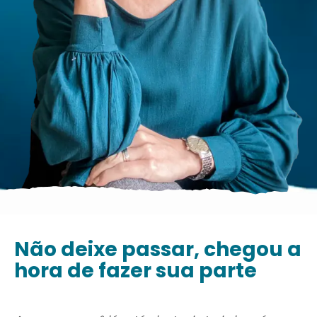
Não deixe passar, chegou a
hora de fazer sua parte