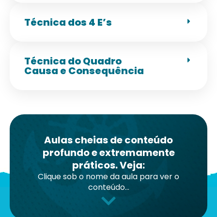
Técnica dos 4 E’s
Técnica do Quadro
Causa e Consequência
Aulas cheias de conteúdo
profundo e extremamente
práticos. Veja:
Clique sob o nome da aula para ver o
conteúdo...