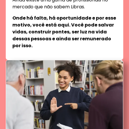
mercado que não sabem Libras.
Onde há falta, há oportunidade e por esse
motivo, você está aqui. Você pode salvar
vidas, construir pontes, ser luz na vida
dessas pessoas e ainda ser remunerado
por isso.