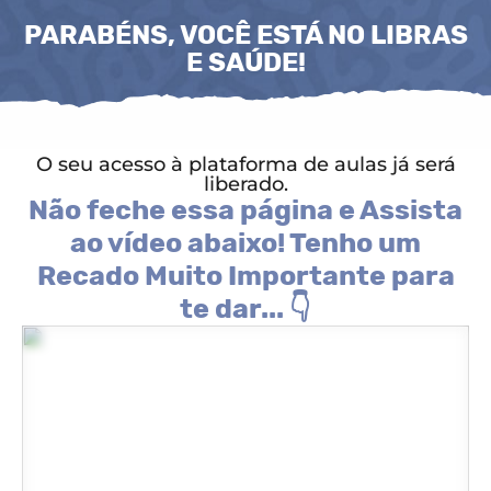
PARABÉNS, VOCÊ ESTÁ NO LIBRAS
E SAÚDE!
O seu acesso à plataforma de aulas já será
liberado.
Não feche essa página e Assista
ao vídeo abaixo! Tenho um
Recado Muito Importante para
te dar... 👇