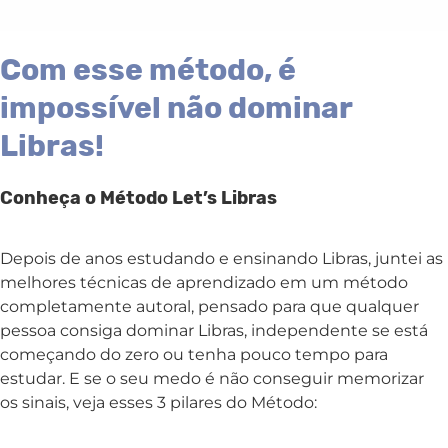
Com esse método, é
impossível não dominar
Libras!
Conheça o Método Let’s Libras
Depois de anos estudando e ensinando Libras, juntei as
melhores técnicas de aprendizado em um método
completamente autoral, pensado para que qualquer
pessoa consiga dominar Libras, independente se está
começando do zero ou tenha pouco tempo para
estudar. E se o seu medo é não conseguir memorizar
os sinais, veja esses 3 pilares do Método: