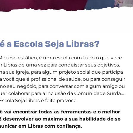
é a Escola Seja Libras?
curso estático, é uma escola com tudo o que você
r Libras de uma vez para conquistar seus objetivos.
na sua igreja, para algum projeto social que participa
ra você que é profissional de saúde, ou para conseguir
 no seu negócio, para conversar com algum amigo ou
uer colaborar para a inclusão da Comunidade Surda…
Escola Seja Libras é feita pra você.
ê vai encontrar todas as ferramentas e o melhor
ê desenvolver ao máximo a sua habilidade de se
unicar em Libras com confiança.