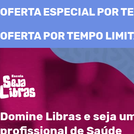
OFERTA ESPECIAL POR TE
OFERTA POR TEMPO LIMI
Domine Libras e seja u
profissional de Saúde