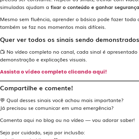
simuladas ajudam a
fixar o conteúdo e ganhar seguranç
Mesmo sem fluência, aprender o básico pode fazer toda a 
também se faz nos momentos mais difíceis.
Quer ver todos os sinais sendo demonstrado
📺 No vídeo completo no canal, cada sinal é apresentado
demonstração e explicações visuais.
Assista o vídeo completo clicando aqui!
Compartilhe e comente!
💬 Qual desses sinais você achou mais importante?
Já precisou se comunicar em uma emergência?
Comenta aqui no blog ou no vídeo — vou adorar saber!
Seja por cuidado, seja por inclusão: