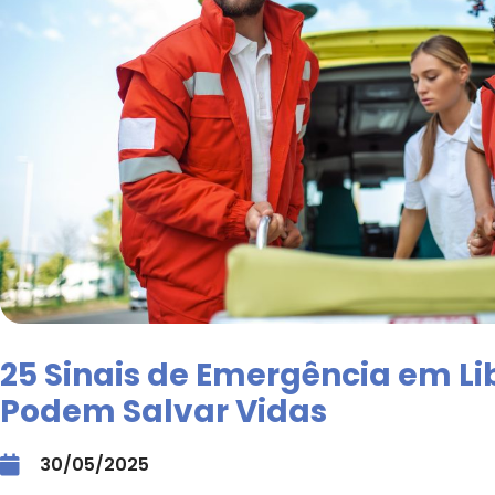
25 Sinais de Emergência em Li
Podem Salvar Vidas
30/05/2025