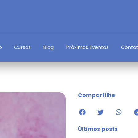
o
Cursos
Blog
Próximos Eventos
Conta
Compartilhe
Últimos posts