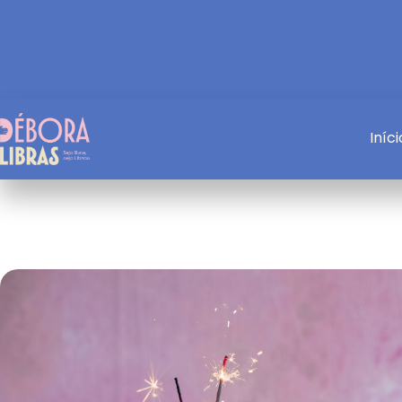
Iníci