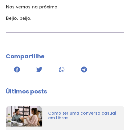
Nos vemos na próxima.
Beijo, beijo.
Compartilhe
Últimos posts
Como ter uma conversa casual
em Libras