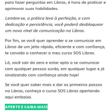
para fazer perguntas em Libras, é hora de praticar e
aprimorar suas habilidades.
Lembre-se, a prática leva à perfeição, e com
dedicação e persistência, você poderá desbloquear
um novo nível de comunicação na Libras.
Por fim, se você quer aprender a se comunicar em
Libras de um jeito rápido, eficiente e com confiança,
te convido a conhecer o meu curso SOS LIbras.
Lá, você sair do zero e estar apto a se comunicar
com qualquer pessoa surda, em qualquer lugar e já
sinalizando com confiança ainda hoje!
Se você quer saber mais e dar os primeiros passos
na Libras, conheça o curso SOS Libras apertando
aqui embaixo.
APERTE E SAIBA MAIS