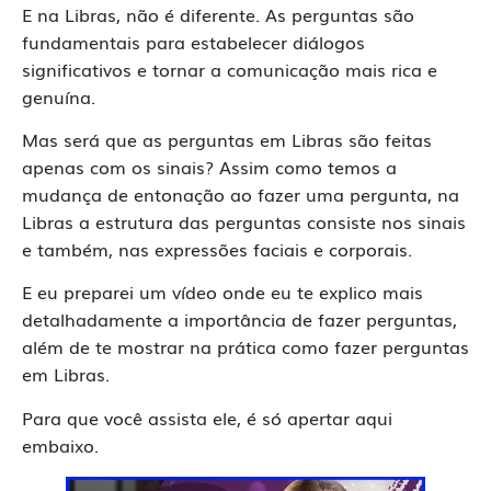
E na Libras, não é diferente. As perguntas são
fundamentais para estabelecer diálogos
significativos e tornar a comunicação mais rica e
genuína.
Mas será que as perguntas em Libras são feitas
apenas com os sinais? Assim como temos a
mudança de entonação ao fazer uma pergunta, na
Libras a estrutura das perguntas consiste nos sinais
e também, nas expressões faciais e corporais.
E eu preparei um vídeo onde eu te explico mais
detalhadamente a importância de fazer perguntas,
além de te mostrar na prática como fazer perguntas
em Libras.
Para que você assista ele, é só apertar aqui
embaixo.