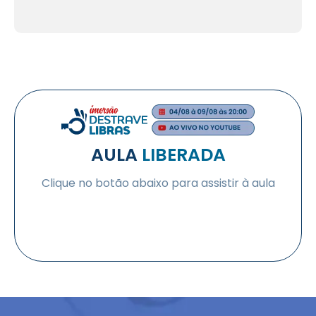
AULA
LIBERADA
Clique no botão abaixo para assistir à aula
QUERO PARTICIPAR