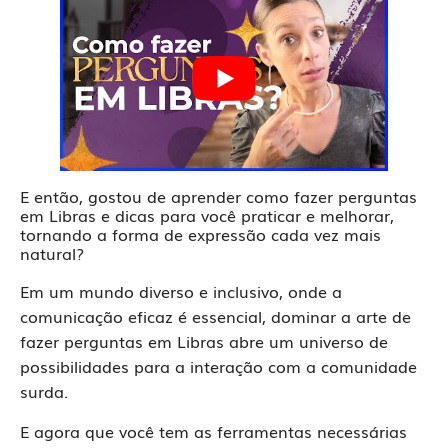
E então, gostou de aprender como fazer perguntas
em Libras e dicas para você praticar e melhorar,
tornando a forma de expressão cada vez mais
natural?
Em um mundo diverso e inclusivo, onde a
comunicação eficaz é essencial, dominar a arte de
fazer perguntas em Libras abre um universo de
possibilidades para a interação com a comunidade
surda.
E agora que você tem as ferramentas necessárias