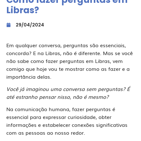
Libras?
29/04/2024
Em qualquer conversa, perguntas são essenciais,
concorda? E na Libras, não é diferente. Mas se você
não sabe como fazer perguntas em Libras, vem
comigo que hoje vou te mostrar como as fazer e a
importância delas.
Você já imaginou uma conversa sem perguntas? É
até estranho pensar nisso, não é mesmo?
Na comunicação humana, fazer perguntas é
essencial para expressar curiosidade, obter
informações e estabelecer conexões significativas
com as pessoas ao nosso redor.