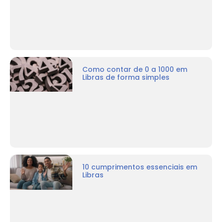
Como contar de 0 a 1000 em
Libras de forma simples
10 cumprimentos essenciais em
Libras