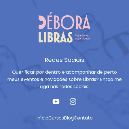
Redes Sociais
Quer ficar por dentro e acompanhar de perto
meus eventos e novidades sobre Libras? Então me
siga nas redes sociais.
Início
Cursos
Blog
Contato