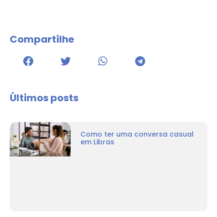
Compartilhe
Últimos posts
Como ter uma conversa casual
em Libras