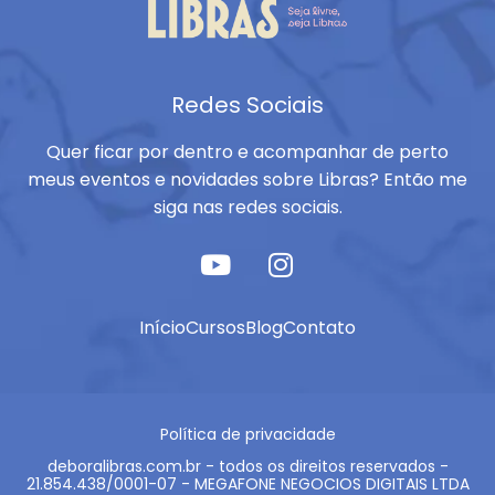
Redes Sociais
Quer ficar por dentro e acompanhar de perto
meus eventos e novidades sobre Libras? Então me
siga nas redes sociais.
Início
Cursos
Blog
Contato
Política de privacidade
deboralibras.com.br - todos os direitos reservados -
21.854.438/0001-07 - MEGAFONE NEGOCIOS DIGITAIS LTDA