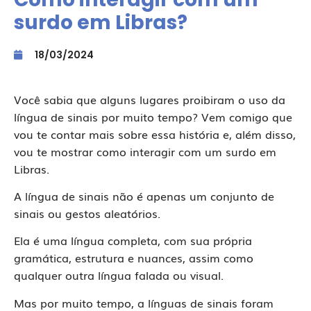
surdo em Libras?
18/03/2024
Você sabia que alguns lugares proibiram o uso da
língua de sinais por muito tempo? Vem comigo que
vou te contar mais sobre essa história e, além disso,
vou te mostrar como interagir com um surdo em
Libras.
A língua de sinais não é apenas um conjunto de
sinais ou gestos aleatórios.
Ela é uma língua completa, com sua própria
gramática, estrutura e nuances, assim como
qualquer outra língua falada ou visual.
Mas por muito tempo, a línguas de sinais foram