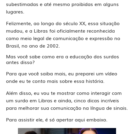
subestimadas e até mesmo proibidas em alguns
lugares.
Felizmente, ao longo do século XX, essa situação
mudou, e a Libras foi oficialmente reconhecida
como meio legal de comunicação e expressão no
Brasil, no ano de 2002.
Mas você sabe como era a educação dos surdos
antes disso?
Para que você saiba mais, eu preparei um vídeo
onde eu te conto mais sobre essa história.
Além disso, eu vou te mostrar como interagir com
um surdo em Libras e ainda, cinco dicas incríveis
para melhorar sua comunicação na língua de sinais.
Para assistir ele, é só apertar aqui embaixo.