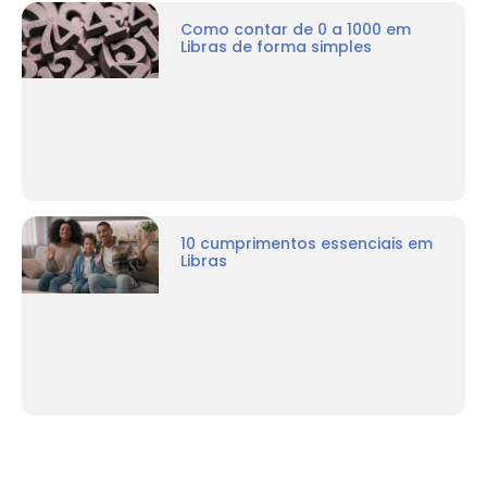
Como contar de 0 a 1000 em
Libras de forma simples
10 cumprimentos essenciais em
Libras