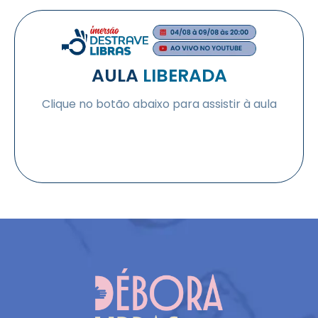
AULA
LIBERADA
Clique no botão abaixo para assistir à aula
QUERO PARTICIPAR