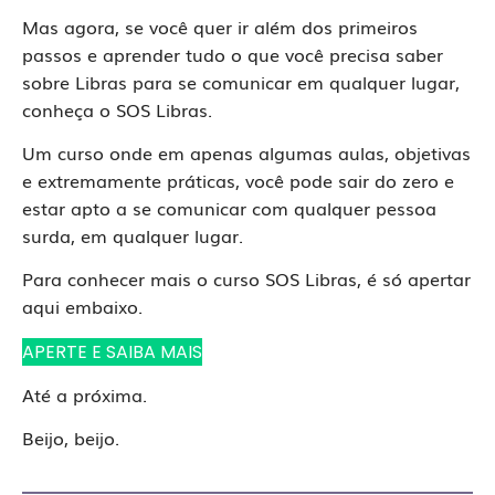
Mas agora, se você quer ir além dos primeiros
passos e aprender tudo o que você precisa saber
sobre Libras para se comunicar em qualquer lugar,
conheça o SOS Libras.
Um curso onde em apenas algumas aulas, objetivas
e extremamente práticas, você pode sair do zero e
estar apto a se comunicar com qualquer pessoa
surda, em qualquer lugar.
Para conhecer mais o curso SOS Libras, é só apertar
aqui embaixo.
APERTE E SAIBA MAIS
Até a próxima.
Beijo, beijo.