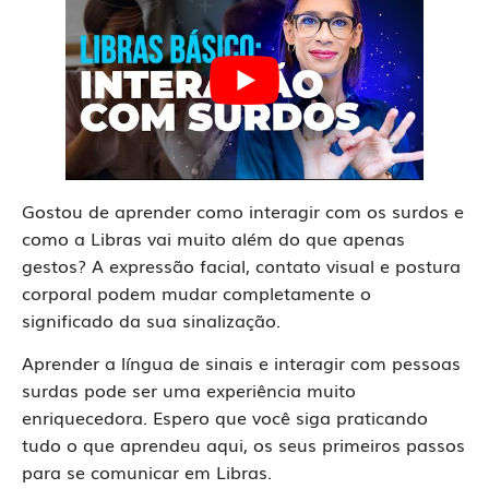
Gostou de aprender como interagir com os surdos e
como a Libras vai muito além do que apenas
gestos? A expressão facial, contato visual e postura
corporal podem mudar completamente o
significado da sua sinalização.
Aprender a língua de sinais e interagir com pessoas
surdas pode ser uma experiência muito
enriquecedora. Espero que você siga praticando
tudo o que aprendeu aqui, os seus primeiros passos
para se comunicar em Libras.