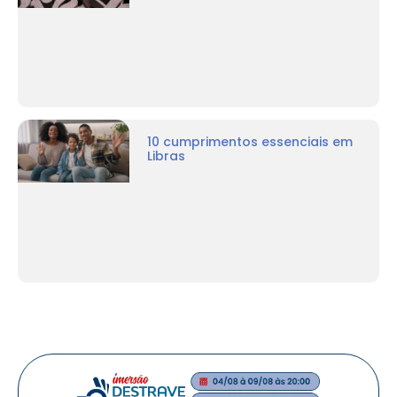
10 cumprimentos essenciais em
Libras