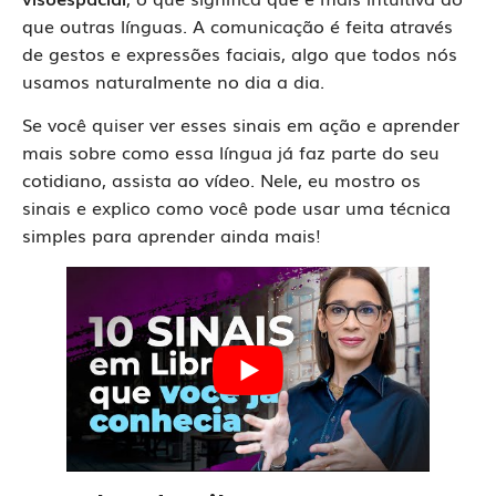
que outras línguas. A comunicação é feita através
de gestos e expressões faciais, algo que todos nós
usamos naturalmente no dia a dia.
Se você quiser ver esses sinais em ação e aprender
mais sobre como essa língua já faz parte do seu
cotidiano, assista ao vídeo. Nele, eu mostro os
sinais e explico como você pode usar uma técnica
simples para aprender ainda mais!