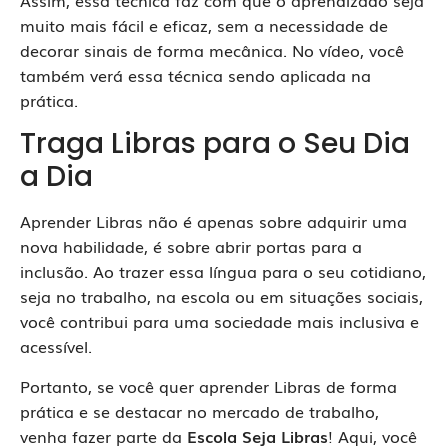
muito mais fácil e eficaz, sem a necessidade de
decorar sinais de forma mecânica. No vídeo, você
também verá essa técnica sendo aplicada na
prática.
Traga Libras para o Seu Dia
a Dia
Aprender Libras não é apenas sobre adquirir uma
nova habilidade, é sobre abrir portas para a
inclusão. Ao trazer essa língua para o seu cotidiano,
seja no trabalho, na escola ou em situações sociais,
você contribui para uma sociedade mais inclusiva e
acessível.
Portanto, se você quer aprender Libras de forma
prática e se destacar no mercado de trabalho,
venha fazer parte da
Escola Seja Libras
! Aqui, você