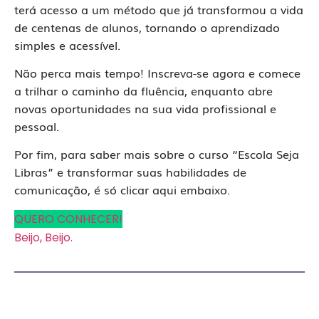
terá acesso a um método que já transformou a vida
de centenas de alunos, tornando o aprendizado
simples e acessível.
Não perca mais tempo! Inscreva-se agora e comece
a trilhar o caminho da fluência, enquanto abre
novas oportunidades na sua vida profissional e
pessoal.
Por fim, para saber mais sobre o curso “Escola Seja
Libras” e transformar suas habilidades de
comunicação, é só clicar aqui embaixo.
QUERO CONHECER!
Beijo, Beijo.