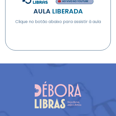
AULA
LIBERADA
Clique no botão abaixo para assistir à aula
QUERO PARTICIPAR