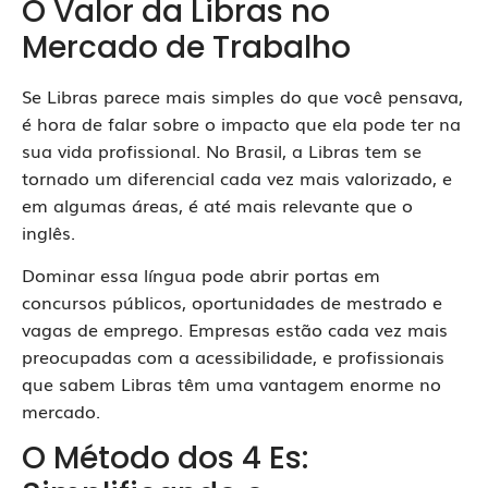
O Valor da Libras no
Mercado de Trabalho
Se Libras parece mais simples do que você pensava,
é hora de falar sobre o impacto que ela pode ter na
sua vida profissional. No Brasil, a Libras tem se
tornado um diferencial cada vez mais valorizado, e
em algumas áreas, é até mais relevante que o
inglês.
Dominar essa língua pode abrir portas em
concursos públicos, oportunidades de mestrado e
vagas de emprego. Empresas estão cada vez mais
preocupadas com a acessibilidade, e profissionais
que sabem Libras têm uma vantagem enorme no
mercado.
O Método dos 4 Es: