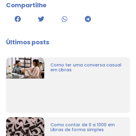
Compartilhe
Últimos posts
Como ter uma conversa casual
em Libras
Como contar de 0 a 1000 em
Libras de forma simples