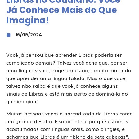
Já Conhece Mais do Que
Imagina!
16/09/2024
Você já pensou que aprender Libras poderia ser
complicado demais? Talvez você ache que, por ser
uma língua visual, exige um esforço muito maior do
que aprender uma língua falada. Mas o que você
talvez não saiba é que você já conhece alguns
sinais de Libras e está mais perto de dominá-la do
que imagina!
Muitas pessoas veem o aprendizado de Libras como
um grande desafio. Isso acontece porque estamos
acostumados com línguas orais, como o inglês, e
achamos que Libras é um “bicho de sete cabeças”.