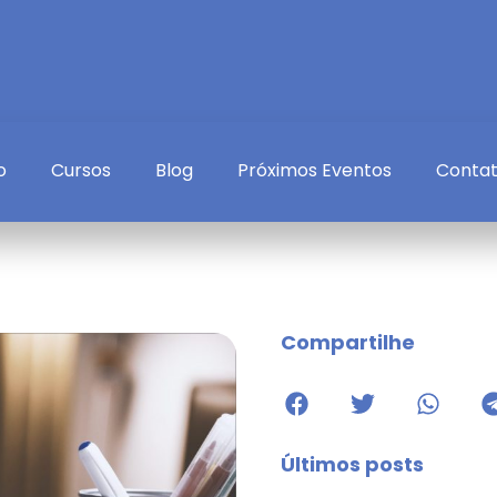
o
Cursos
Blog
Próximos Eventos
Conta
Compartilhe
Últimos posts