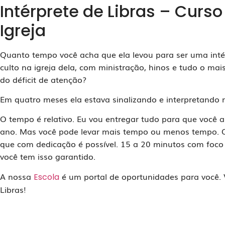
Intérprete de Libras – Curso
Igreja
Quanto tempo você acha que ela levou para ser uma inté
culto na igreja dela, com ministração, hinos e tudo o mai
do déficit de atenção?
Em quatro meses ela estava sinalizando e interpretando n
O tempo é relativo. Eu vou entregar tudo para que você 
ano. Mas você pode levar mais tempo ou menos tempo. O
que com dedicação é possível. 15 a 20 minutos com foco 
você tem isso garantido.
A nossa
é um portal de oportunidades para você. 
Escola
Libras!