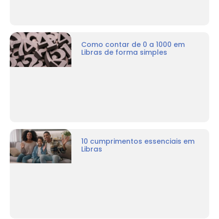
Como contar de 0 a 1000 em
Libras de forma simples
10 cumprimentos essenciais em
Libras