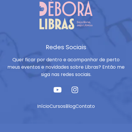
Redes Sociais
Quer ficar por dentro e acompanhar de perto
meus eventos e novidades sobre Libras? Então me
siga nas redes sociais.
Início
Cursos
Blog
Contato