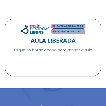
AULA
LIBERADA
Clique no botão abaixo para assistir à aula
QUERO PARTICIPAR