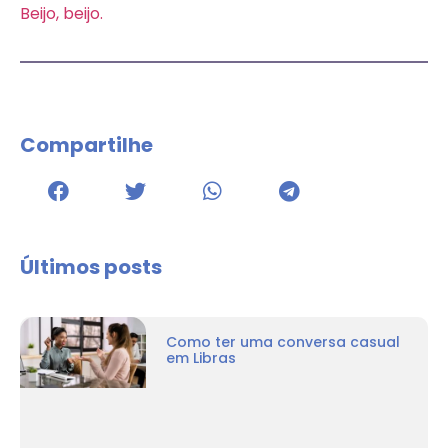
Beijo, beijo.
Compartilhe
Últimos posts
Como ter uma conversa casual
em Libras