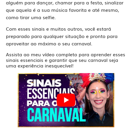
alguém para dançar, chamar para a festa, sinalizar
que aquela é a sua música favorita e até mesmo,
como tirar uma selfie.
Com esses sinais e muitos outros, você estará
preparado para qualquer situação e pronto para
aproveitar ao máximo o seu carnaval.
Assista ao meu vídeo completo para aprender esses
sinais essenciais e garantir que seu carnaval seja
uma experiência inesquecível!