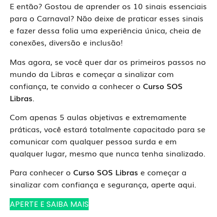
E então? Gostou de aprender os 10 sinais essenciais
para o Carnaval? Não deixe de praticar esses sinais
e fazer dessa folia uma experiência única, cheia de
conexões, diversão e inclusão!
Mas agora, se você quer dar os primeiros passos no
mundo da Libras e começar a sinalizar com
confiança, te convido a conhecer o
Curso SOS
Libras
.
Com apenas 5 aulas objetivas e extremamente
práticas, você estará totalmente capacitado para se
comunicar com qualquer pessoa surda e em
qualquer lugar, mesmo que nunca tenha sinalizado.
Para conhecer o
Curso SOS Libras
e começar a
sinalizar com confiança e segurança, aperte aqui.
APERTE E SAIBA MAIS