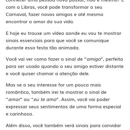
com a Libras, você pode transformar o seu
Carnaval, fazer novos amigos e até mesmo
encontrar o amor da sua vida.
E hoje eu trouxe um vídeo aonde eu vou te mostrar
sinais essenciais para que você se comunique
durante essa festa tão animada.
Você vai ver como fazer o sinal de “
amigo
“, perfeito
para ser usado quando o seu amigo estiver distante
e você quiser chamar a atenção dele.
Mas se o seu interesse for um pouco mais
romântico, também irei te mostrar o sinal de
“
amor
” ou “
eu te amo
”. Assim, você vai poder
expressar seus sentimentos de uma forma especial
e carinhosa.
Além disso, você também verá sinais para convidar