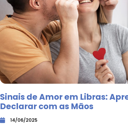
Sinais de Amor em Libras: Apr
Declarar com as Mãos
14/06/2025