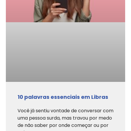
10 palavras essenciais em Libras
Você já sentiu vontade de conversar com
uma pessoa surda, mas travou por medo
de não saber por onde começar ou por