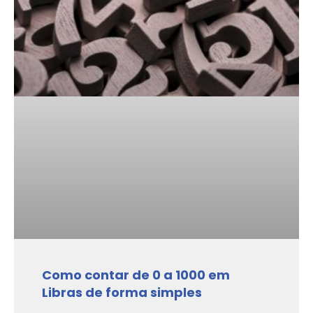
Como contar de 0 a 1000 em
Libras de forma simples