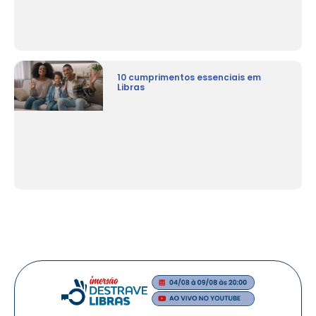
10 cumprimentos essenciais em
Libras