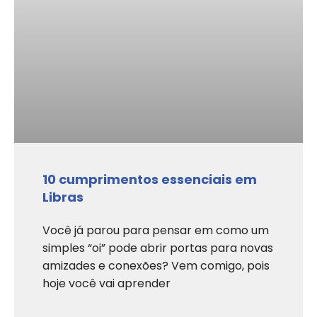
10 cumprimentos essenciais em
Libras
Você já parou para pensar em como um
simples “oi” pode abrir portas para novas
amizades e conexões? Vem comigo, pois
hoje você vai aprender