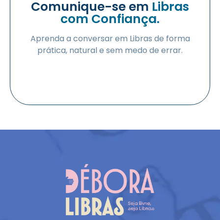
Comunique-se em
Libras
com Confiança.
Aprenda a conversar em Libras de forma
prática, natural e sem medo de errar.
QUERO PARTICIPAR