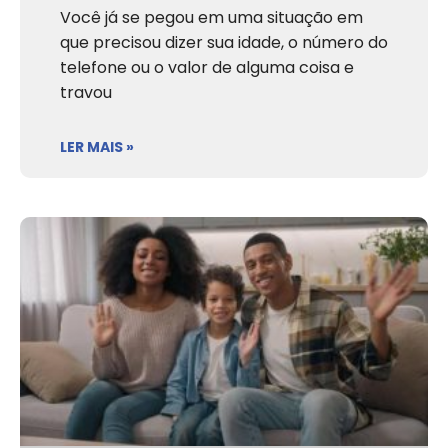
Você já se pegou em uma situação em
que precisou dizer sua idade, o número do
telefone ou o valor de alguma coisa e
travou
LER MAIS »