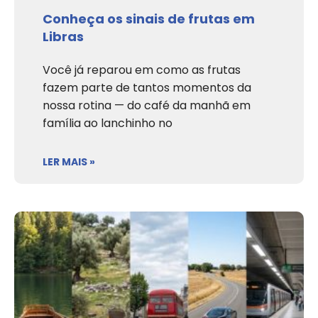
Conheça os sinais de frutas em
Libras
Você já reparou em como as frutas
fazem parte de tantos momentos da
nossa rotina — do café da manhã em
família ao lanchinho no
LER MAIS »