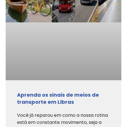
Aprenda os sinais de meios de
transporte em Libras
Você já reparou em como a nossa rotina
está em constante movimento, seja a