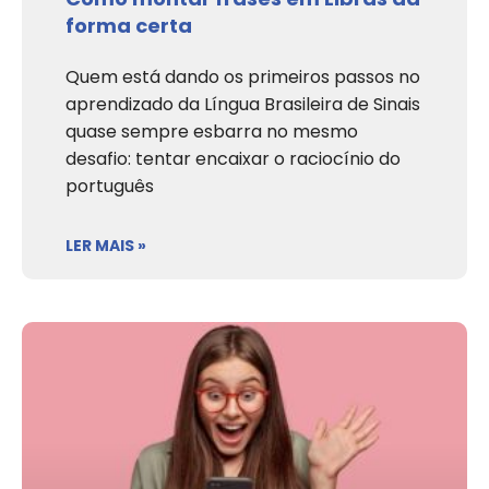
forma certa
Quem está dando os primeiros passos no
aprendizado da Língua Brasileira de Sinais
quase sempre esbarra no mesmo
desafio: tentar encaixar o raciocínio do
português
LER MAIS »