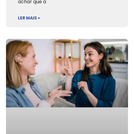
achar que a
LER MAIS »