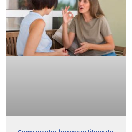
Como montar frases em Libras da