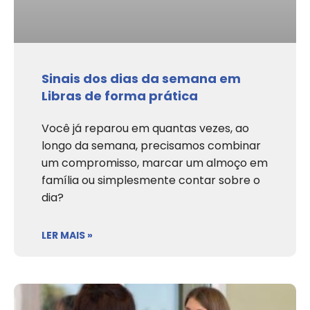
Sinais dos dias da semana em
Libras de forma prática
Você já reparou em quantas vezes, ao
longo da semana, precisamos combinar
um compromisso, marcar um almoço em
família ou simplesmente contar sobre o
dia?
LER MAIS »