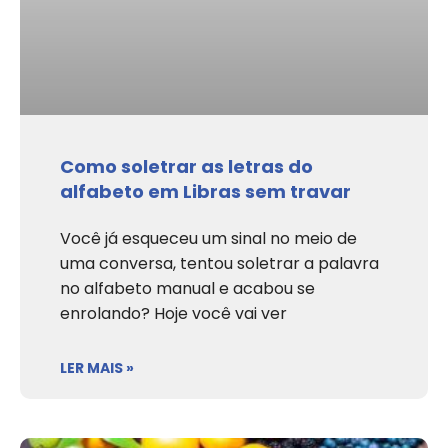
Como soletrar as letras do
alfabeto em Libras sem travar
Você já esqueceu um sinal no meio de
uma conversa, tentou soletrar a palavra
no alfabeto manual e acabou se
enrolando? Hoje você vai ver
LER MAIS »