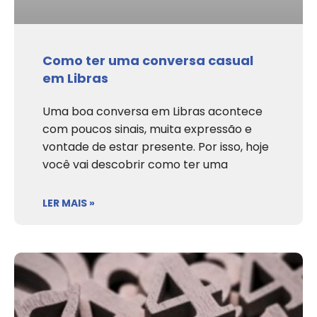
Como ter uma conversa casual
em Libras
Uma boa conversa em Libras acontece
com poucos sinais, muita expressão e
vontade de estar presente. Por isso, hoje
você vai descobrir como ter uma
LER MAIS »