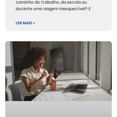
caminho do trabalho, da escola ou
durante uma viagem inesquecível? E
LER MAIS »